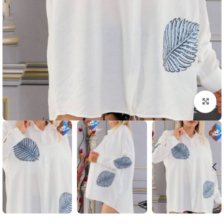
بزرگنمایی تصویر