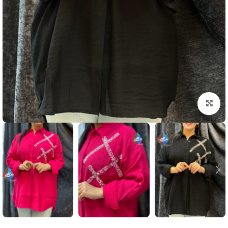
بزرگنمایی تصویر