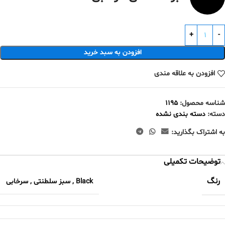
افزودن به سبد خرید
افزودن به علاقه مندی
شناسه محصول:
1195
دسته:
دسته بندی نشده
به اشتراک بگذارید:
توضیحات تکمیلی
رنگ
Black
,
سبز سلطنتی
,
سرخابی