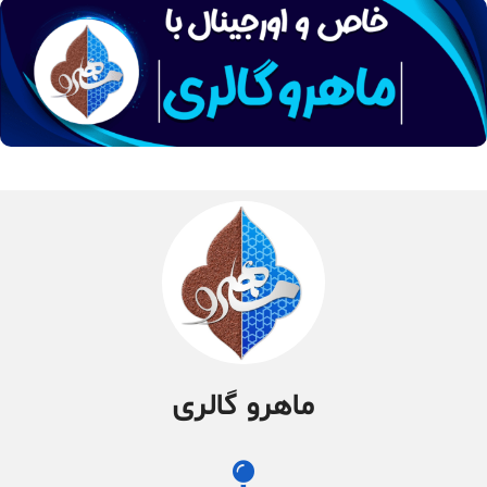
ماهرو گالری