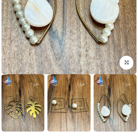
بزرگنمایی تصویر