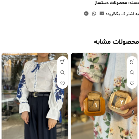
دسته:
محصولات دستساز
به اشتراک بگذارید:
محصولات مشابه