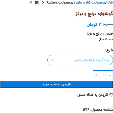
خانه
محصولات گالری ماهرو
محصولات دستساز
گوشواره برنج و برنز
390,000
تومان
جنس : برنج و برنز
دست ساز
طرح
افزودن به سبد خرید
افزودن به علاقه مندی
شناسه محصول:
1214