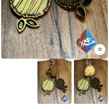
بزرگنمایی تصویر