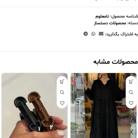
شناسه محصول:
نامعلوم
دسته:
محصولات دستساز
به اشتراک بگذارید:
محصولات مشابه