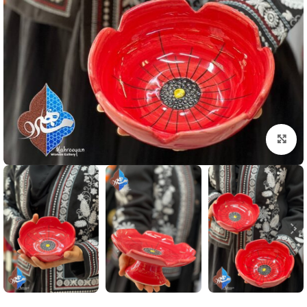
بزرگنمایی تصویر