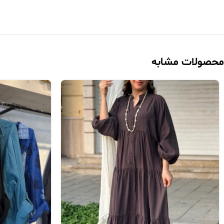
محصولات مشابه