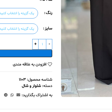
رنگ
سایز
افزودن به علاقه مندی
شناسه محصول:
1103
دسته:
شلوار و شال
به اشتراک بگذارید: