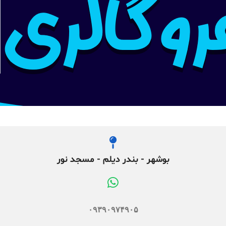
بوشهر - بندر دیلم - مسجد نور
۰۹۳۹۰۹۷۴۹۰۵