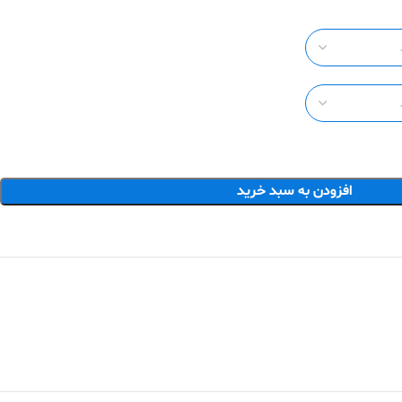
افزودن به سبد خرید