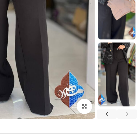
بزرگنمایی تصویر