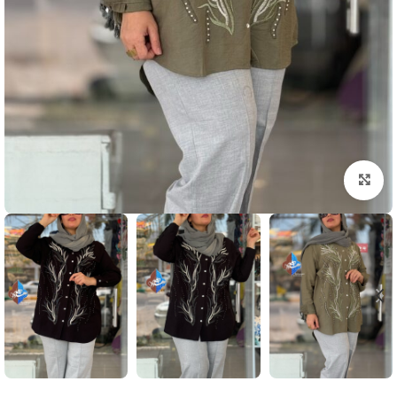
بزرگنمایی تصویر