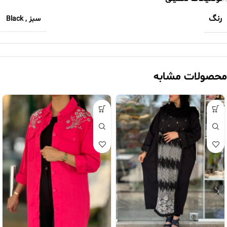
رنگ
سبز
,
Black
محصولات مشابه