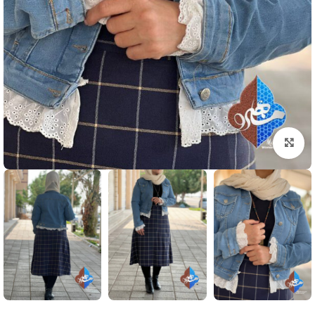
بزرگنمایی تصویر