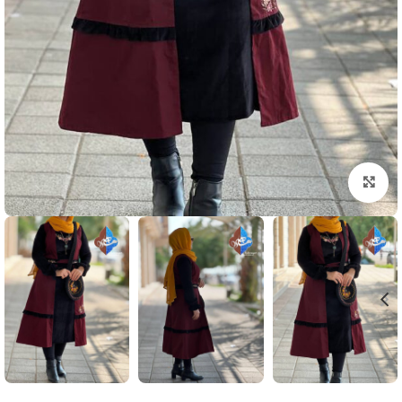
بزرگنمایی تصویر