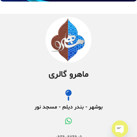
ماهرو گالری
بوشهر - بندر دیلم - مسجد نور
۰۹۳۹۰۹۷۴۹۰۵