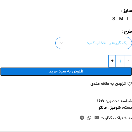
سایز
S
M
L
طرح
افزودن به سبد خرید
افزودن به علاقه مندی
شناسه محصول:
۱۶۷۰
دسته:
شومیز
,
مانتو
به اشتراک بگذارید: