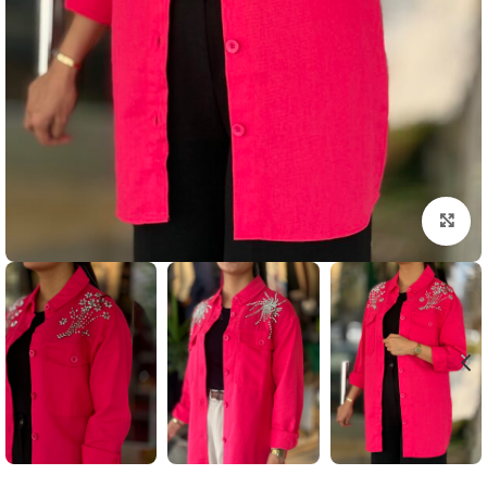
بزرگنمایی تصویر