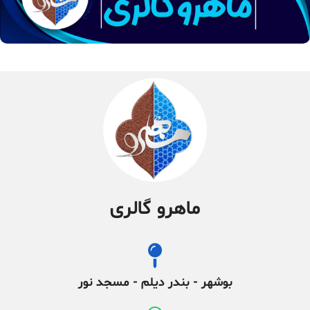
ماهرو گالری
بوشهر - بندر دیلم - مسجد نور