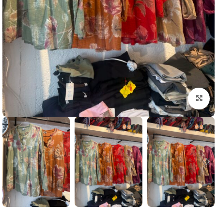
بزرگنمایی تصویر