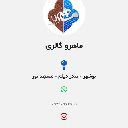
ماهرو گالری
بوشهر - بندر دیلم - مسجد نور
۰۹۳۹۰۹۷۴۹۰۵