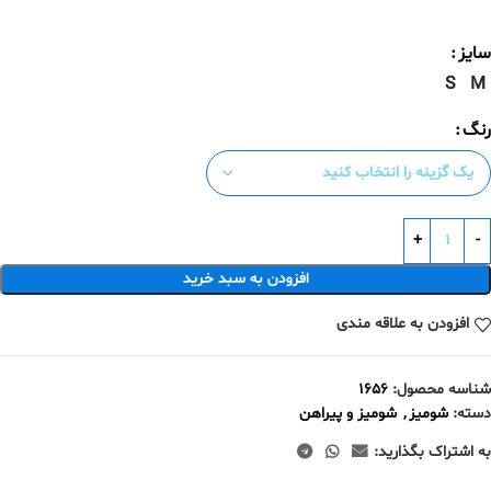
سایز
S
M
رنگ
افزودن به سبد خرید
افزودن به علاقه مندی
شناسه محصول:
۱۶۵۶
دسته:
شومیز
,
شومیز و پیراهن
به اشتراک بگذارید: