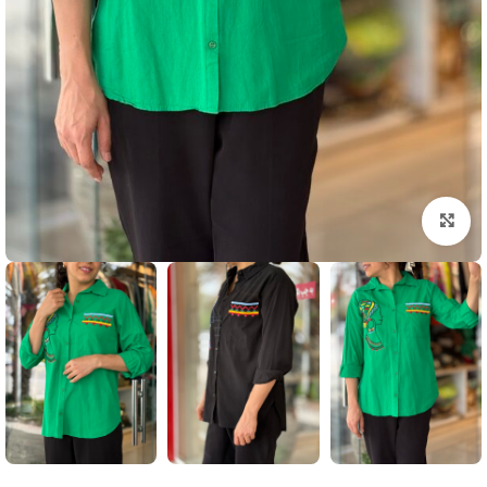
بزرگنمایی تصویر