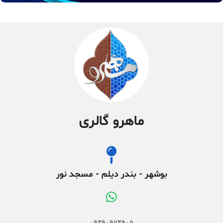
ماهرو گالری
بوشهر - بندر دیلم - مسجد نور
۰۹۳۹۰۹۷۴۹۰۵