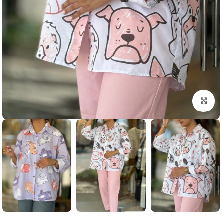
بزرگنمایی تصویر