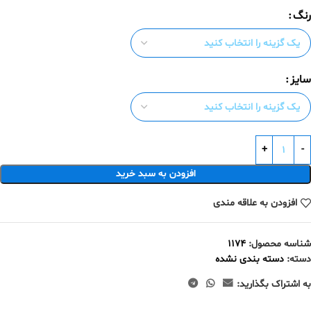
رنگ
سایز
افزودن به سبد خرید
افزودن به علاقه مندی
شناسه محصول:
1174
دسته:
دسته بندی نشده
به اشتراک بگذارید: