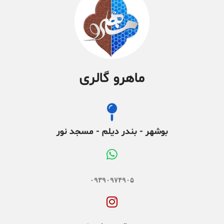
ماهرو گالری
بوشهر - بندر دیلم - مسجد نور
۰۹۳۹۰۹۷۴۹۰۵