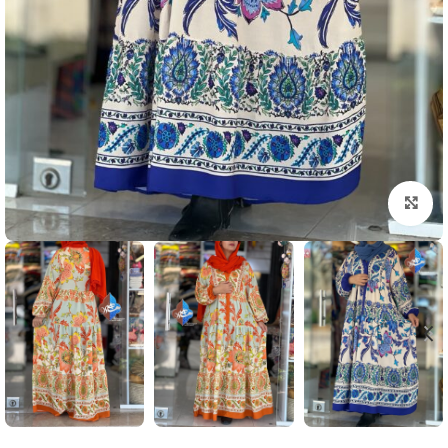
بزرگنمایی تصویر