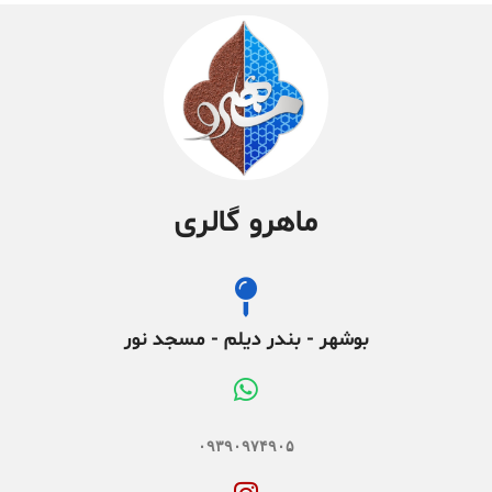
ماهرو گالری
بوشهر - بندر دیلم - مسجد نور
۰۹۳۹۰۹۷۴۹۰۵