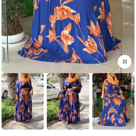
بزرگنمایی تصویر