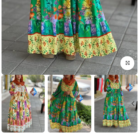
بزرگنمایی تصویر