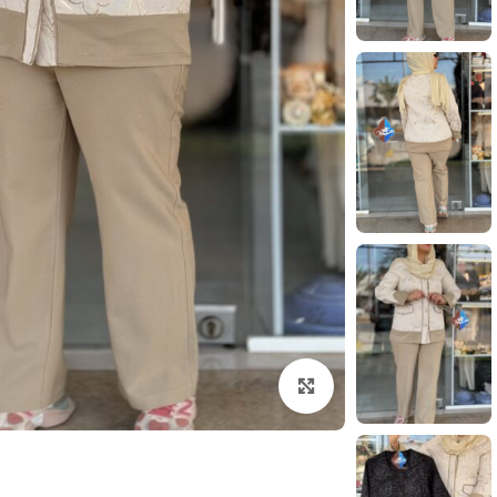
بزرگنمایی تصویر