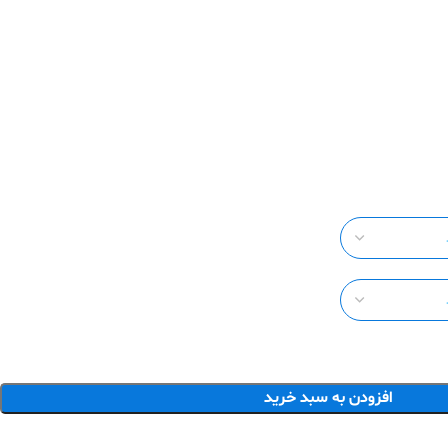
افزودن به سبد خرید