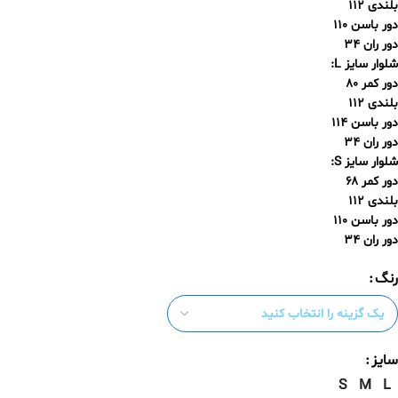
بلندی ۱۱۲
دور باسن ۱۱۰
دور ران ۳۴
شلوار سایز L:
دور کمر ۸۰
بلندی ۱۱۲
دور باسن ۱۱۴
دور ران ۳۴
شلوار سایز S:
دور کمر ۶۸
بلندی ۱۱۲
دور باسن ۱۱۰
دور ران ۳۴
رنگ
سایز
S
M
L