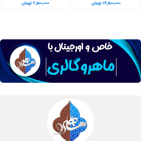
14,500,000
تومان
2,500,000
تومان