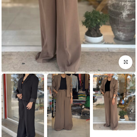
بزرگنمایی تصویر