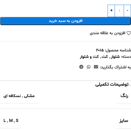
افزودن به سبد خرید
افزودن به علاقه مندی
شناسه محصول:
۲۰۱۵
دسته:
شلوار
,
کت
,
کت و شلوار
به اشتراک بگذارید:
توضیحات تکمیلی
رنگ
مشکی
,
نسکافه ای
سایز
L
,
M
,
S