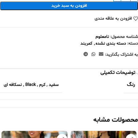
افزودن به سبد خرید
افزودن به علاقه مندی
شناسه محصول:
نامعلوم
دسته:
دسته بندی نشده
,
کمربند
به اشتراک بگذارید:
توضیحات تکمیلی
رنگ
سفید
,
کرم
,
Black
,
نسکافه ای
محصولات مشابه