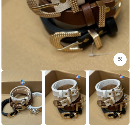
بزرگنمایی تصویر