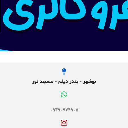
بوشهر - بندر دیلم - مسجد نور
۰۹۳۹۰۹۷۴۹۰۵