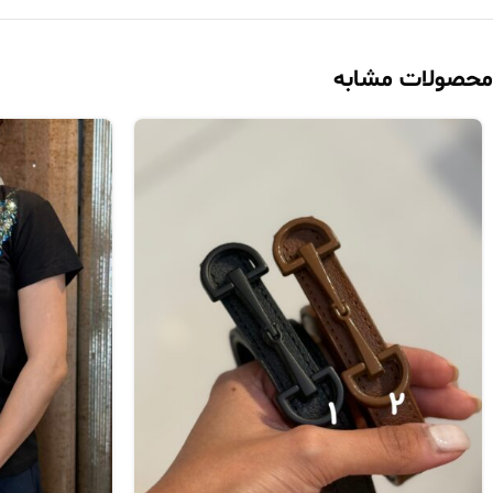
محصولات مشابه