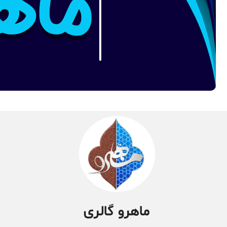
ماهرو گالری