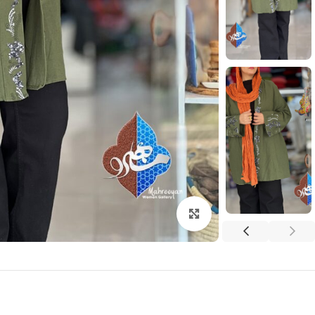
بزرگنمایی تصویر