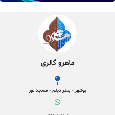
ماهرو گالری
بوشهر - بندر دیلم - مسجد نور