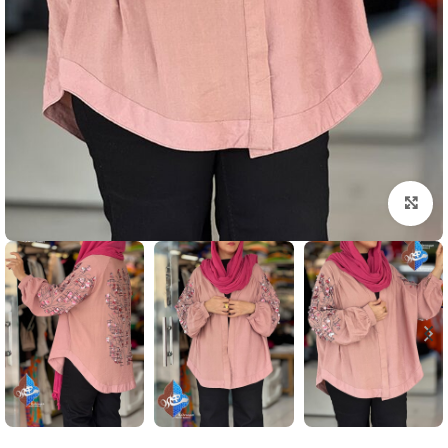
بزرگنمایی تصویر