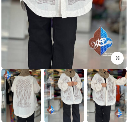
بزرگنمایی تصویر