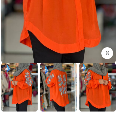
بزرگنمایی تصویر