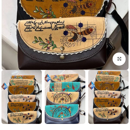
بزرگنمایی تصویر