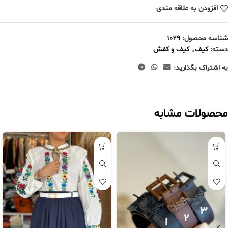
افزودن به علاقه مندی
شناسه محصول:
1029
دسته:
کیف
,
کیف و کفش
به اشتراک بگذارید:
محصولات مشابه