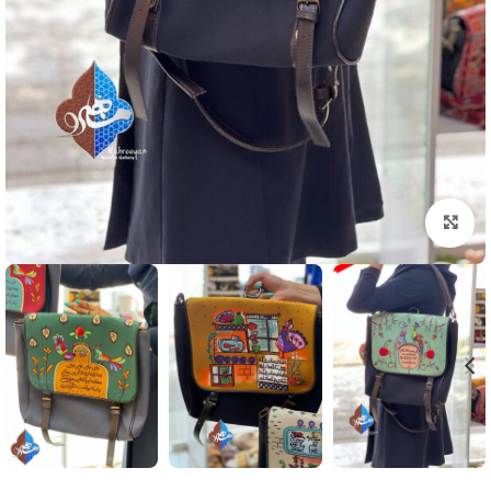
بزرگنمایی تصویر