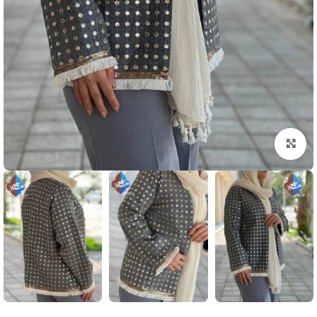
بزرگنمایی تصویر