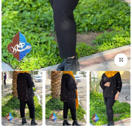
بزرگنمایی تصویر