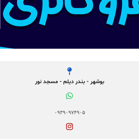
بوشهر - بندر دیلم - مسجد نور
۰۹۳۹۰۹۷۴۹۰۵