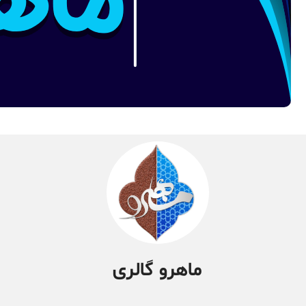
ماهرو گالری