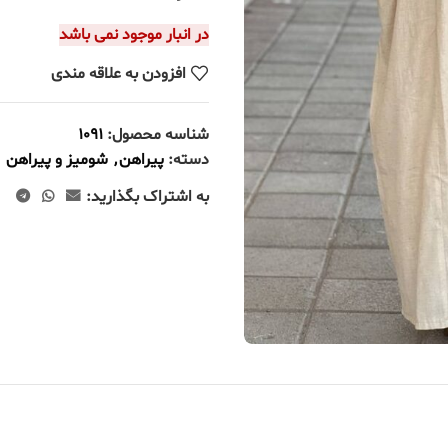
در انبار موجود نمی باشد
افزودن به علاقه مندی
شناسه محصول:
1091
دسته:
پیراهن
,
شومیز و پیراهن
به اشتراک بگذارید: