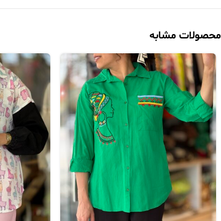
محصولات مشابه