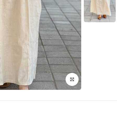
بزرگنمایی تصویر