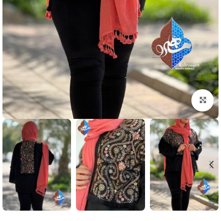
بزرگنمایی تصویر