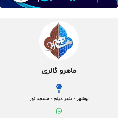
ماهرو گالری
بوشهر - بندر دیلم - مسجد نور