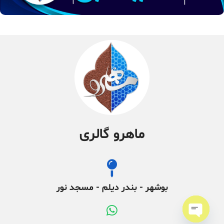
ماهرو گالری
بوشهر - بندر دیلم - مسجد نور