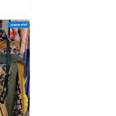
اتمام موجودی