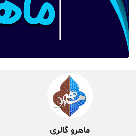
ماهرو گالری