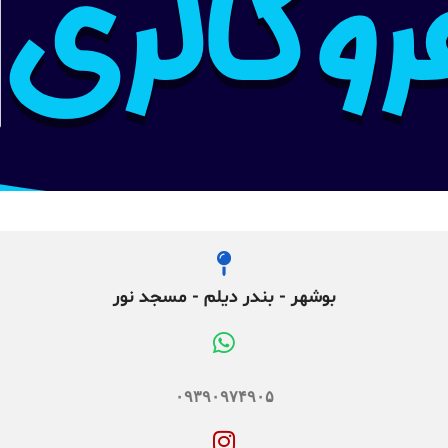
بوشهر - بندر دیلم - مسجد نور
۰۹۳۹۰۹۷۴۹۰۵