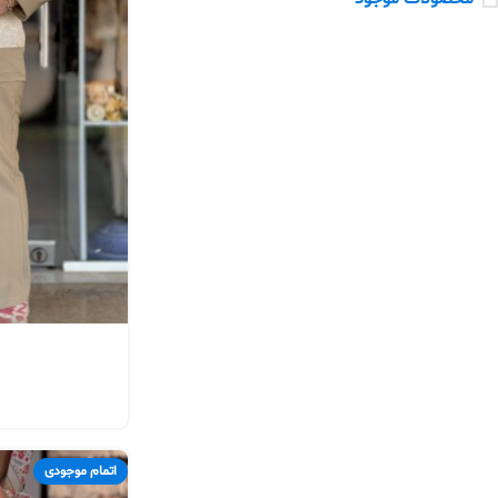
اتمام موجودی