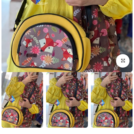
بزرگنمایی تصویر