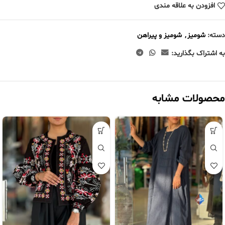
افزودن به علاقه مندی
دسته:
شومیز
,
شومیز و پیراهن
به اشتراک بگذارید:
محصولات مشابه