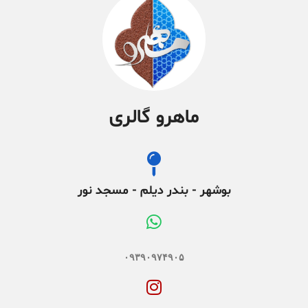
ماهرو گالری
بوشهر - بندر دیلم - مسجد نور
۰۹۳۹۰۹۷۴۹۰۵