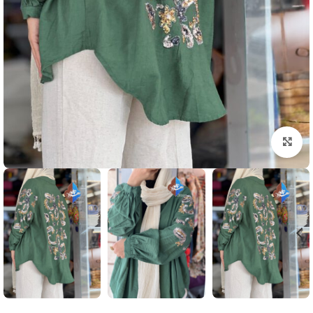
بزرگنمایی تصویر