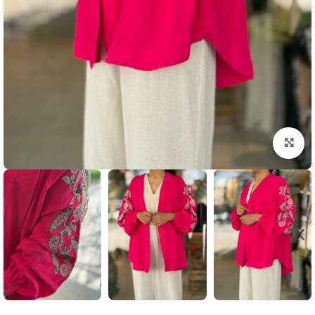
بزرگنمایی تصویر