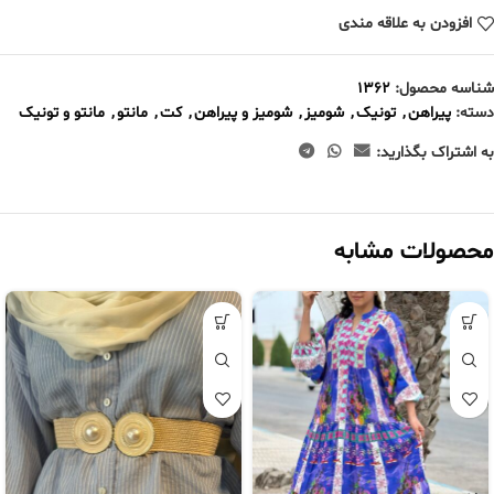
افزودن به علاقه مندی
شناسه محصول:
۱۳۶۲
دسته:
پیراهن
,
تونیک
,
شومیز
,
شومیز و پیراهن
,
کت
,
مانتو
,
مانتو و تونیک
به اشتراک بگذارید:
محصولات مشابه