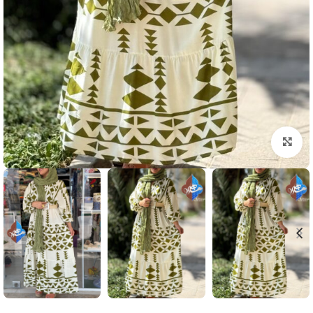
بزرگنمایی تصویر