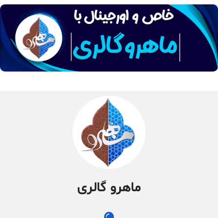
ماهرو گالری