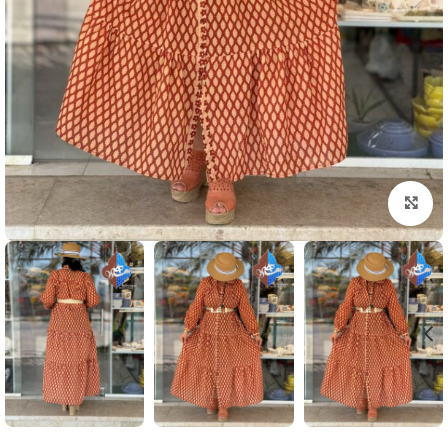
بزرگنمایی تصویر