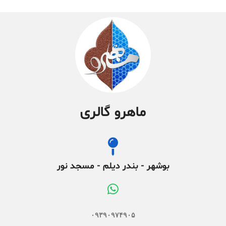
ماهرو گالری
بوشهر - بندر دیلم - مسجد نور
۰۹۳۹۰۹۷۴۹۰۵