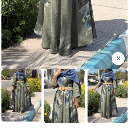
بزرگنمایی تصویر