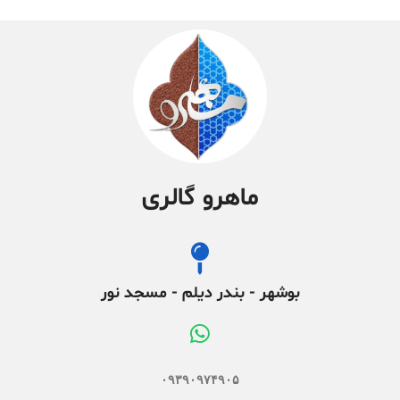
ماهرو گالری
بوشهر - بندر دیلم - مسجد نور
۰۹۳۹۰۹۷۴۹۰۵