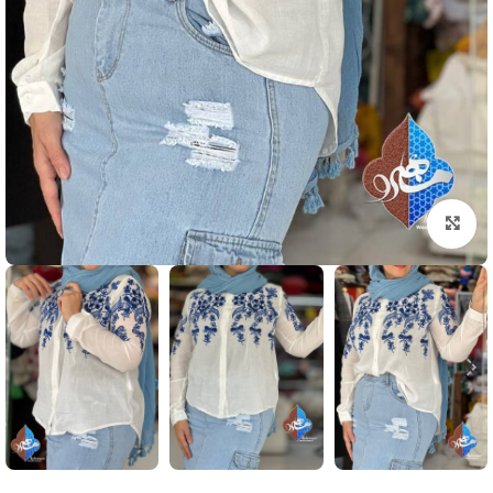
بزرگنمایی تصویر