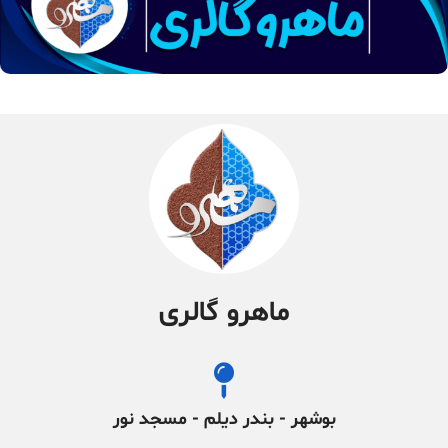
ماهرو گالری
بوشهر - بندر دیلم - مسجد نور