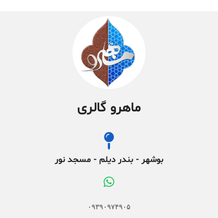
ماهرو گالری
بوشهر - بندر دیلم - مسجد نور
۰۹۳۹۰۹۷۴۹۰۵