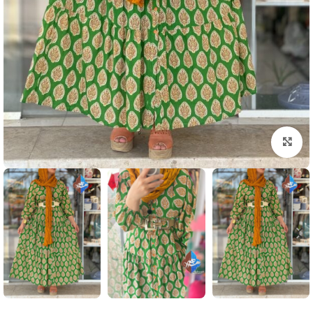
بزرگنمایی تصویر