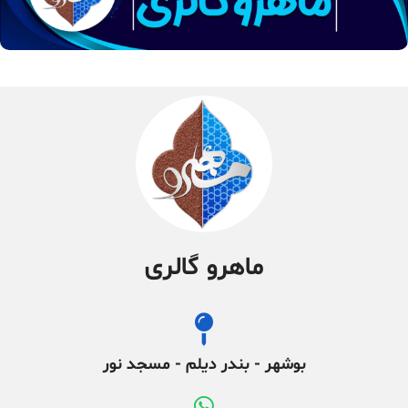
ماهرو گالری
بوشهر - بندر دیلم - مسجد نور