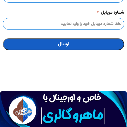
شماره موبایل
*