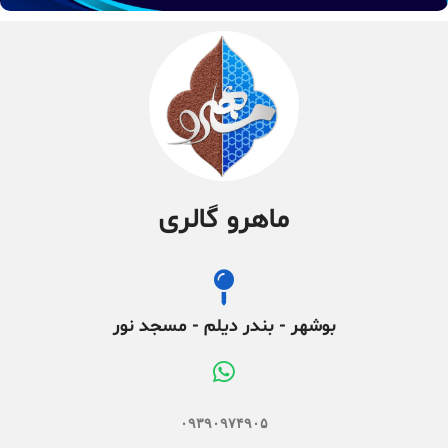
ماهرو گالری
بوشهر - بندر دیلم - مسجد نور
۰۹۳۹۰۹۷۴۹۰۵